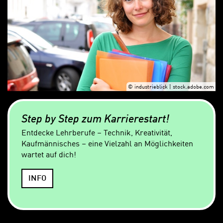
© industrieblick | stock.adobe.com
Step by Step zum Karrierestart!
Entdecke Lehrberufe – Technik, Kreativität,
Kaufmännisches – eine Vielzahl an Möglichkeiten
wartet auf dich!
INFO