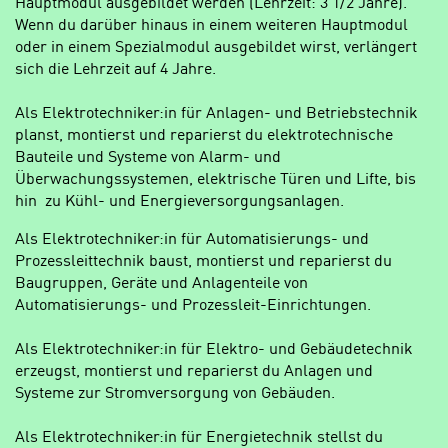
Hauptmodul ausgebildet werden (Lehrzeit: 3 1/2 Jahre).
Wenn du darüber hinaus in einem weiteren Hauptmodul
oder in einem Spezialmodul ausgebildet wirst, verlängert
sich die Lehrzeit auf 4 Jahre.
Als Elektrotechniker:in für Anlagen- und Betriebstechnik
planst, montierst und reparierst du elektrotechnische
Bauteile und Systeme von Alarm- und
Überwachungssystemen, elektrische Türen und Lifte, bis
hin zu Kühl- und Energieversorgungsanlagen.
Als Elektrotechniker:in für Automatisierungs- und
Prozessleittechnik baust, montierst und reparierst du
Baugruppen, Geräte und Anlagenteile von
Automatisierungs- und Prozessleit-Einrichtungen.
Als Elektrotechniker:in für Elektro- und Gebäudetechnik
erzeugst, montierst und reparierst du Anlagen und
Systeme zur Stromversorgung von Gebäuden.
Als Elektrotechniker:in für Energietechnik stellst du