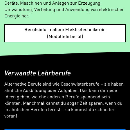
Geräte, Maschinen und Anlagen zur Erzeugung,
Umwandlung, Verteilung und Anwendung von elektrischer
Energie her.
Berufsinformation: Elektrotechniker:in
(Modullehrberuf)
Verwandte Lehrberufe
Alternative Berufe sind wie Geschwisterberufe – sie haben
ähnliche Ausbildung oder Aufgaben. Das kann dir neue
Ideen geben, welche anderen Berufe spannend sein
könnten. Manchmal kannst du sogar Zeit sparen, wenn du
in ähnlichen Berufen lernst – so kommst du schneller
voran!