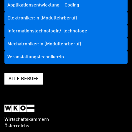
Applikationsentwicklung – Coding
Elektroniker:in (Modullehrberuf)
Informationstechnologin/-technologe
Mechatroniker:in (Modullehrberuf)
Veranstaltungstechniker:in
ALLE BERUFE
Wirtschaftskammern
Österreichs