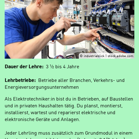
© industrieblick | stock.adobe.com
Dauer der Lehre:
3 ½ bis 4 Jahre
Lehrbetriebe:
Betriebe aller Branchen, Verkehrs- und
Energieversorgungsunternehmen
Als Elektrotechniker:in bist du in Betrieben, auf Baustellen
und in privaten Haushalten tätig. Du planst, montierst,
installierst, wartest und reparierst elektrische und
elektronische Geräte und Anlagen.
Jeder Lehrling muss zusätzlich zum Grundmodul in einem