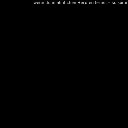
wenn du in ähnlichen Berufen lernst – so komm