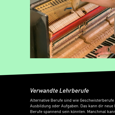
Verwandte Lehrberufe
Alternative Berufe sind wie Geschwisterberufe
Ausbildung oder Aufgaben. Das kann dir neue 
Berufe spannend sein könnten. Manchmal kanns