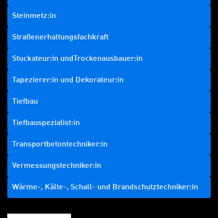
Steinmetz:in
Straßenerhaltungsfachkraft
Stuckateur:in undTrockenausbauer:in
Tapezierer:in und Dekorateur:in
Tiefbau
Tiefbauspezialist:in
Transportbetontechniker:in
Vermessungstechniker:in
Wärme-, Kälte-, Schall- und Brandschutztechniker:in