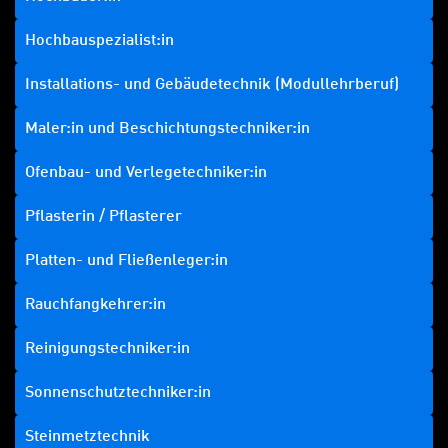
Hochbauspezialist:in
Installations- und Gebäudetechnik (Modullehrberuf)
Maler:in und Beschichtungstechniker:in
Ofenbau- und Verlegetechniker:in
Pflasterin / Pflasterer
Platten- und Fließenleger:in
Rauchfangkehrer:in
Reinigungstechniker:in
Sonnenschutztechniker:in
Steinmetztechnik