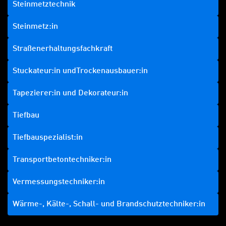
Steinmetztechnik
Steinmetz:in
Straßenerhaltungsfachkraft
Stuckateur:in undTrockenausbauer:in
Tapezierer:in und Dekorateur:in
Tiefbau
Tiefbauspezialist:in
Transportbetontechniker:in
Vermessungstechniker:in
Wärme-, Kälte-, Schall- und Brandschutztechniker:in