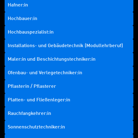
Hafner:in
Hochbauer:in
Hochbauspezialist:in
Installations- und Gebäudetechnik (Modullehrberuf)
Maler:in und Beschichtungstechniker:in
Ofenbau- und Verlegetechniker:in
Pflasterin / Pflasterer
Platten- und Fließenleger:in
Rauchfangkehrer:in
Sonnenschutztechniker:in