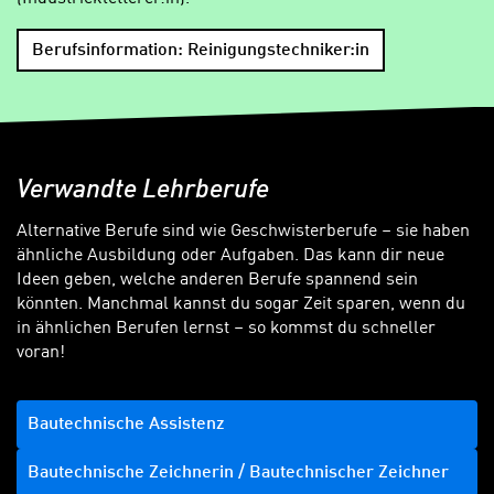
Berufsinformation: Reinigungstechniker:in
Verwandte Lehrberufe
Alternative Berufe sind wie Geschwisterberufe – sie haben
ähnliche Ausbildung oder Aufgaben. Das kann dir neue
Ideen geben, welche anderen Berufe spannend sein
könnten. Manchmal kannst du sogar Zeit sparen, wenn du
in ähnlichen Berufen lernst – so kommst du schneller
voran!
Bautechnische Assistenz
Bautechnische Zeichnerin / Bautechnischer Zeichner