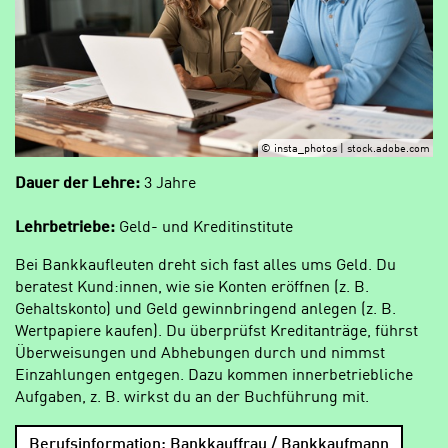
© insta_photos | stock.adobe.com
Dauer der Lehre:
3 Jahre
Lehrbetriebe:
Geld- und Kreditinstitute
Bei Bankkaufleuten dreht sich fast alles ums Geld. Du
beratest Kund:innen, wie sie Konten eröffnen (z. B.
Gehaltskonto) und Geld gewinnbringend anlegen (z. B.
Wertpapiere kaufen). Du überprüfst Kreditanträge, führst
Überweisungen und Abhebungen durch und nimmst
Einzahlungen entgegen. Dazu kommen innerbetriebliche
Aufgaben, z. B. wirkst du an der Buchführung mit.
Berufsinformation: Bankkauffrau / Bankkaufmann