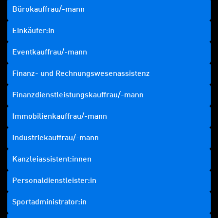
Bürokauffrau/-mann
Einkäufer:in
Eventkauffrau/-mann
Finanz- und Rechnungswesenassistenz
Finanzdienstleistungskauffrau/-mann
Immobilienkauffrau/-mann
Industriekauffrau/-mann
Kanzleiassistent:innen
Personaldienstleister:in
Sportadministrator:in