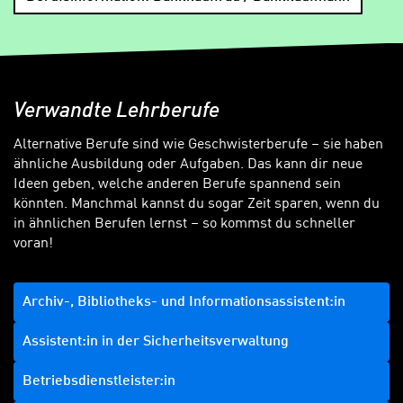
Verwandte Lehrberufe
Alternative Berufe sind wie Geschwisterberufe – sie haben
ähnliche Ausbildung oder Aufgaben. Das kann dir neue
Ideen geben, welche anderen Berufe spannend sein
könnten. Manchmal kannst du sogar Zeit sparen, wenn du
in ähnlichen Berufen lernst – so kommst du schneller
voran!
Archiv-, Bibliotheks- und Informationsassistent:in
Assistent:in in der Sicherheitsverwaltung
Betriebsdienstleister:in