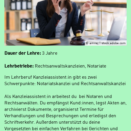
© amnaj | stock.adobe.com
Dauer der Lehre:
3 Jahre
Lehrbetriebe:
Rechtsanwaltskanzleien, Notariate
Im Lehrberuf Kanzleiassistent:in gibt es zwei
Schwerpunkte: Notariatskanzlei und Rechtsanwaltskanzlei
Als Kanzleiassistent:in arbeitest du bei Notaren und
Rechtsanwälten. Du empfängst Kund:innen, legst Akten an,
archivierst Dokumente, organisierst Termine für
Verhandlungen und Besprechungen und erledigst den
Schriftverkehr. Außerdem unterstützt du deine
Vorgesetzten bei einfachen Verfahren bei Gerichten und