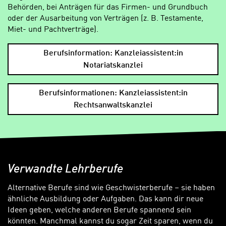
Behörden, bei Anträgen für das Firmen- und Grundbuch
oder der Ausarbeitung von Verträgen (z. B. Testamente,
Miet- und Pachtverträge).
Berufsinformation: Kanzleiassistent:in
Notariatskanzlei
Berufsinformationen: Kanzleiassistent:in
Rechtsanwaltskanzlei
Verwandte Lehrberufe
Alternative Berufe sind wie Geschwisterberufe – sie haben
ähnliche Ausbildung oder Aufgaben. Das kann dir neue
Ideen geben, welche anderen Berufe spannend sein
könnten. Manchmal kannst du sogar Zeit sparen, wenn du