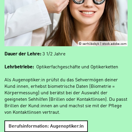
© serhiibobyk | stock.adobe.com
Dauer der Lehre:
3 1/2 Jahre
Lehrbetriebe:
Optikerfachgeschäfte und Optikerketten
Als Augenoptiker:in prüfst du das Sehvermögen deiner
Kund:innen, erhebst biometrische Daten (Biometrie =
Körpermessung) und berätst bei der Auswahl der
geeigneten Sehhilfen (Brillen oder Kontaktlinsen). Du passt
Brillen der Kund:innen an und machst sie mit der Pflege
von Kontaktlinsen vertraut.
Berufsinformation: Augenoptiker:in