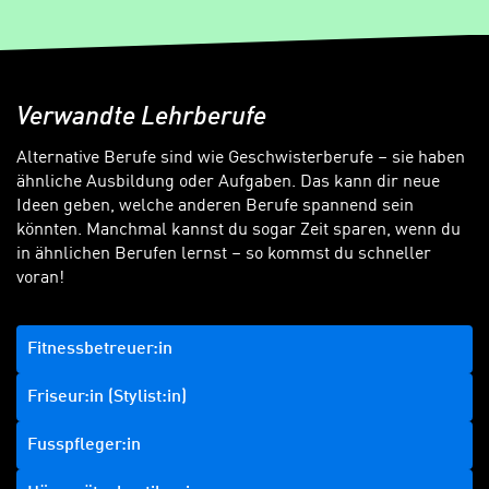
Verwandte Lehrberufe
Alternative Berufe sind wie Geschwisterberufe – sie haben
ähnliche Ausbildung oder Aufgaben. Das kann dir neue
Ideen geben, welche anderen Berufe spannend sein
könnten. Manchmal kannst du sogar Zeit sparen, wenn du
in ähnlichen Berufen lernst – so kommst du schneller
voran!
Fitnessbetreuer:in
Friseur:in (Stylist:in)
Fusspfleger:in