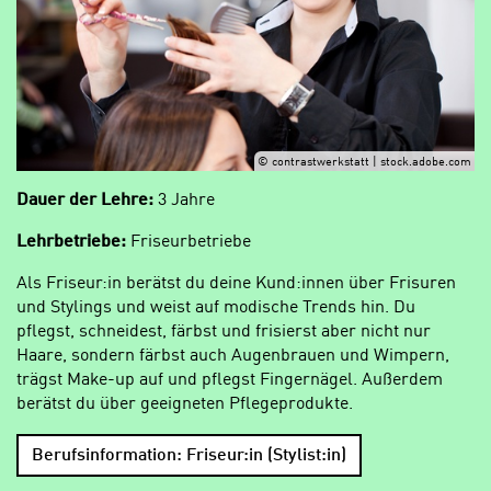
© contrastwerkstatt | stock.adobe.com
Dauer der Lehre:
3 Jahre
Lehrbetriebe:
Friseurbetriebe
Als Friseur:in berätst du deine Kund:innen über Frisuren
und Stylings und weist auf modische Trends hin. Du
pflegst, schneidest, färbst und frisierst aber nicht nur
Haare, sondern färbst auch Augenbrauen und Wimpern,
trägst Make-up auf und pflegst Fingernägel. Außerdem
berätst du über geeigneten Pflegeprodukte.
Berufsinformation: Friseur:in (Stylist:in)