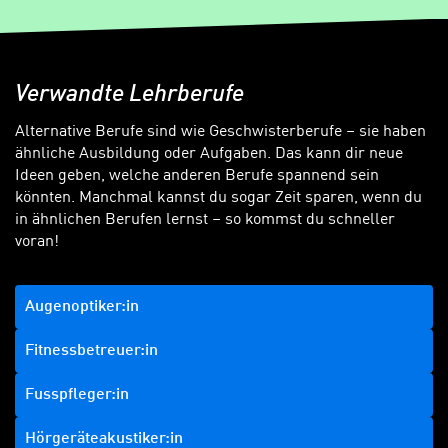
Verwandte Lehrberufe
Alternative Berufe sind wie Geschwisterberufe – sie haben
ähnliche Ausbildung oder Aufgaben. Das kann dir neue
Ideen geben, welche anderen Berufe spannend sein
könnten. Manchmal kannst du sogar Zeit sparen, wenn du
in ähnlichen Berufen lernst – so kommst du schneller
voran!
Augenoptiker:in
Fitnessbetreuer:in
Fusspfleger:in
Hörgeräteakustiker:in