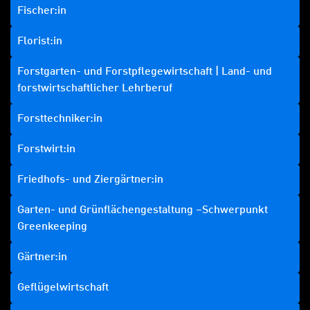
Fischer:in
Florist:in
Forstgarten- und Forstpflegewirtschaft | Land- und
forstwirtschaftlicher Lehrberuf
Forsttechniker:in
Forstwirt:in
Friedhofs- und Ziergärtner:in
Garten- und Grünflächengestaltung –Schwerpunkt
Greenkeeping
Gärtner:in
Geflügelwirtschaft