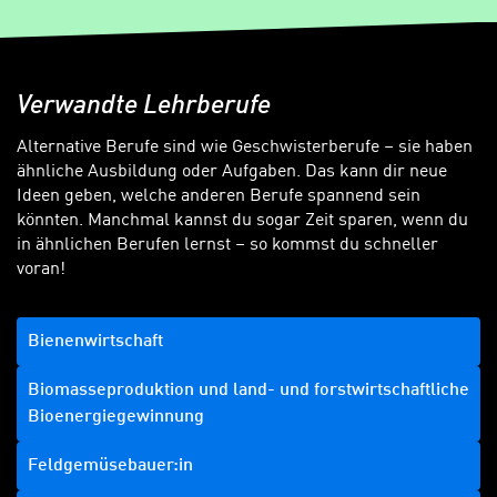
Verwandte Lehrberufe
Alternative Berufe sind wie Geschwisterberufe – sie haben
ähnliche Ausbildung oder Aufgaben. Das kann dir neue
Ideen geben, welche anderen Berufe spannend sein
könnten. Manchmal kannst du sogar Zeit sparen, wenn du
in ähnlichen Berufen lernst – so kommst du schneller
voran!
Bienenwirtschaft
Biomasseproduktion und land- und forstwirtschaftliche
Bioenergiegewinnung
Feldgemüsebauer:in