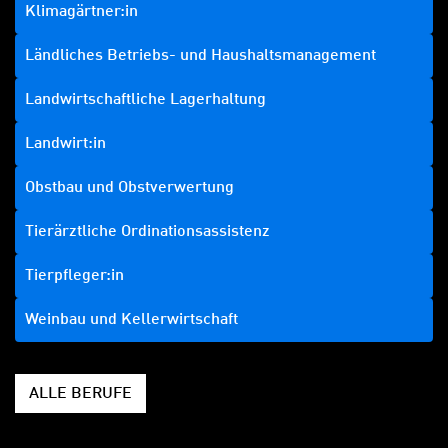
Klimagärtner:in
Ländliches Betriebs- und Haushaltsmanagement
Landwirtschaftliche Lagerhaltung
Landwirt:in
Obstbau und Obstverwertung
Tierärztliche Ordinationsassistenz
Tierpfleger:in
Weinbau und Kellerwirtschaft
ALLE BERUFE