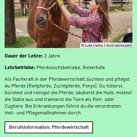
© Lubo Ivanko | stock.adobe.com
Dauer der Lehre:
3 Jahre
Lehrbetriebe:
Pferdezuchtbetriebe, Reiterhöfe
Als Fachkraft in der Pferdewirtschaft züchtest und pflegst
du Pferde (Reitpferde, Zuchtpferde, Ponys). Du fütterst,
bürstest und reinigst die Pferde, säuberst die Hufe, mistest
die Ställe aus und trainierst die Tiere als Reit- oder
Zugtiere. Bei Erkrankungen führst du die verordneten
Heil- und Pflegemaßnahmen durch.
Berufsinformation: Pferdewirtschaft