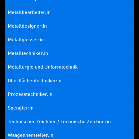
Metallbearbeiter:in
Metalldesigner:in
Metallgiesser:in
Metalltechniker:in
Metallurgie und Unformtechnik
Oberflächentechniker:in
Prozesstechniker:in
Spengler:in
Technischer Zeichner / Technische Zeichnerin
Waagenhersteller:in