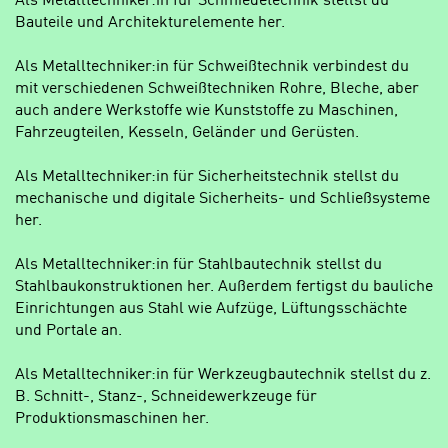
Als Metalltechniker:in für Schmiedetechnik stellst du
Bauteile und Architekturelemente her.
Als Metalltechniker:in für Schweißtechnik verbindest du
mit verschiedenen Schweißtechniken Rohre, Bleche, aber
auch andere Werkstoffe wie Kunststoffe zu Maschinen,
Fahrzeugteilen, Kesseln, Geländer und Gerüsten.
Als Metalltechniker:in für Sicherheitstechnik stellst du
mechanische und digitale Sicherheits- und Schließsysteme
her.
Als Metalltechniker:in für Stahlbautechnik stellst du
Stahlbaukonstruktionen her. Außerdem fertigst du bauliche
Einrichtungen aus Stahl wie Aufzüge, Lüftungsschächte
und Portale an.
Als Metalltechniker:in für Werkzeugbautechnik stellst du z.
B. Schnitt-, Stanz-, Schneidewerkzeuge für
Produktionsmaschinen her.