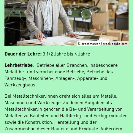
© pressmaster | stock.adobe.com
Dauer der Lehre:
3 1/2 Jahre bis 4 Jahre
Lehrbetriebe
: Betriebe aller Branchen, insbesondere
Metall be- und verarbeitende Betriebe, Betriebe des
Fahrzeug-, Maschinen-, Anlagen-, Apparate- und
Werkzeugbaus
Bei Metalltechniker:innen dreht sich alles um Metalle,
Maschinen und Werkzeuge. Zu deinen Aufgaben als
Metalltechniker:in gehören die Be- und Verarbeitung von
Metallen zu Bauteilen und Halbfertig- und Fertigprodukten
sowie die Konstruktion, Herstellung und der
Zusammenbau dieser Bauteile und Produkte. Außerdem