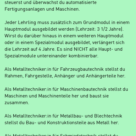
steuerst und überwachst du automatisierte
Fertigungsanlagen und Maschinen.
Jeder Lehrling muss zusätzlich zum Grundmodul in einem
Hauptmodul ausgebildet werden (Lehrzeit: 3 1/2 Jahre).
Wirst du darüber hinaus in einem weiteren Hauptmodul
oder in einem Spezialmodul ausgebildet, verlängert sich
die Lehrzeit auf 4 Jahre. Es sind NICHT alle Haupt- und
Spezialmodule untereinander kombinierbar.
Als Metalltechniker:in für Fahrzeugbautechnik stellst du
Rahmen, Fahrgestelle, Anhänger und Anhängerteile her.
Als Metalltechniker:in für Maschinenbautechnik stellst du
Maschinen und Maschinenteile her und baust sie
zusammen.
Als Metalltechniker:in für Metallbau- und Blechtechnik
stellst du Bau- und Konstruktionsteile aus Metall her.