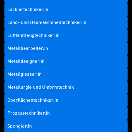
Lackiertechniker:in
Land- und Baumaschinentechniker:in
Luftfahrzeugtechniker:in
Metallbearbeiter:in
Metalldesigner:in
Metallgiesser:in
Metallurgie und Unformtechnik
Oberflächentechniker:in
Prozesstechniker:in
Spengler:in