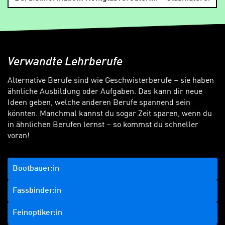
Verwandte Lehrberufe
Alternative Berufe sind wie Geschwisterberufe – sie haben
ähnliche Ausbildung oder Aufgaben. Das kann dir neue
Ideen geben, welche anderen Berufe spannend sein
könnten. Manchmal kannst du sogar Zeit sparen, wenn du
in ähnlichen Berufen lernst – so kommst du schneller
voran!
Bootbauer:in
Fassbinder:in
Feinoptiker:in