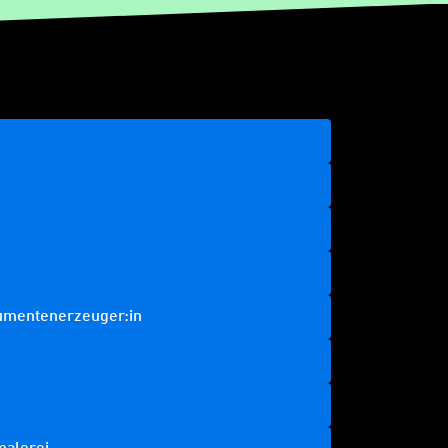
rumentenerzeuger:in