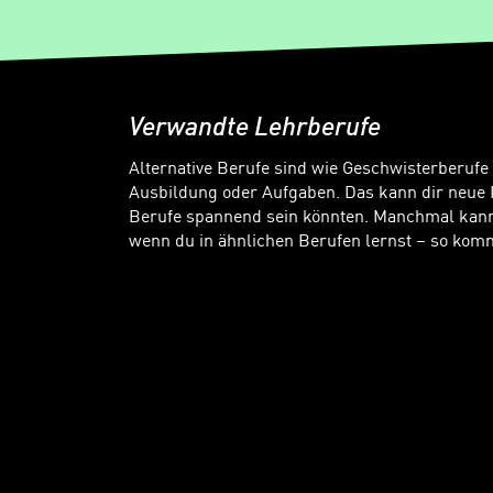
Verwandte Lehrberufe
Alternative Berufe sind wie Geschwisterberufe
Ausbildung oder Aufgaben. Das kann dir neue 
Berufe spannend sein könnten. Manchmal kanns
wenn du in ähnlichen Berufen lernst – so komm