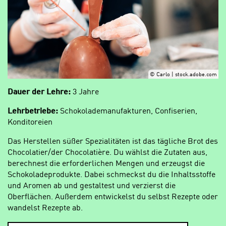
© Carlo | stock.adobe.com
Dauer der Lehre:
3 Jahre
Lehrbetriebe:
Schokolademanufakturen, Confiserien,
Konditoreien
Das Herstellen süßer Spezialitäten ist das tägliche Brot des
Chocolatier/der Chocolatière. Du wählst die Zutaten aus,
berechnest die erforderlichen Mengen und erzeugst die
Schokoladeprodukte. Dabei schmeckst du die Inhaltsstoffe
und Aromen ab und gestaltest und verzierst die
Oberflächen. Außerdem entwickelst du selbst Rezepte oder
wandelst Rezepte ab.