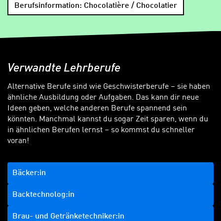
Berufsinformation: Chocolatière / Chocolatier
Verwandte Lehrberufe
Alternative Berufe sind wie Geschwisterberufe – sie haben
ähnliche Ausbildung oder Aufgaben. Das kann dir neue
Ideen geben, welche anderen Berufe spannend sein
könnten. Manchmal kannst du sogar Zeit sparen, wenn du
in ähnlichen Berufen lernst – so kommst du schneller
voran!
Bäcker:in
Backtechnolog:in
Brau- und Getränketechniker:in