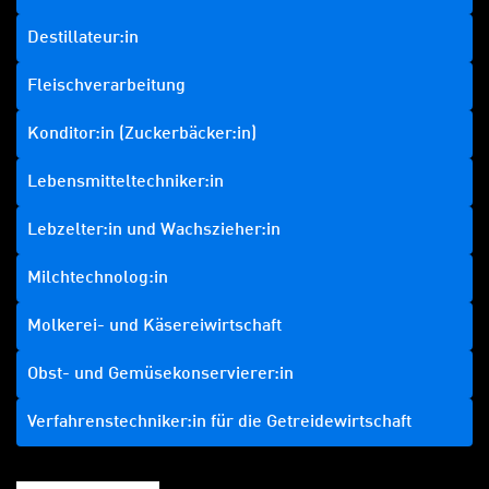
Destillateur:in
Fleischverarbeitung
Konditor:in (Zuckerbäcker:in)
Lebensmitteltechniker:in
Lebzelter:in und Wachszieher:in
Milchtechnolog:in
Molkerei- und Käsereiwirtschaft
Obst- und Gemüsekonservierer:in
Verfahrenstechniker:in für die Getreidewirtschaft