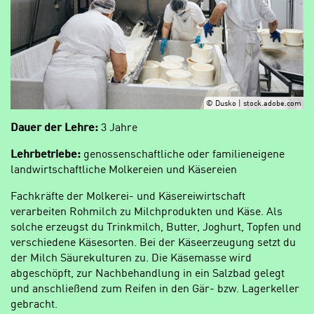
© Dusko | stock.adobe.com
Dauer der Lehre:
3 Jahre
Lehrbetriebe:
genossenschaftliche oder familieneigene
landwirtschaftliche Molkereien und Käsereien
Fachkräfte der Molkerei- und Käsereiwirtschaft
verarbeiten Rohmilch zu Milchprodukten und Käse. Als
solche erzeugst du Trinkmilch, Butter, Joghurt, Topfen und
verschiedene Käsesorten. Bei der Käseerzeugung setzt du
der Milch Säurekulturen zu. Die Käsemasse wird
abgeschöpft, zur Nachbehandlung in ein Salzbad gelegt
und anschließend zum Reifen in den Gär- bzw. Lagerkeller
gebracht.