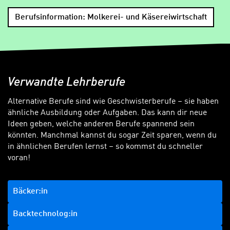
Berufsinformation: Molkerei- und Käsereiwirtschaft
Verwandte Lehrberufe
Alternative Berufe sind wie Geschwisterberufe – sie haben
ähnliche Ausbildung oder Aufgaben. Das kann dir neue
Ideen geben, welche anderen Berufe spannend sein
könnten. Manchmal kannst du sogar Zeit sparen, wenn du
in ähnlichen Berufen lernst – so kommst du schneller
voran!
Bäcker:in
Backtechnolog:in