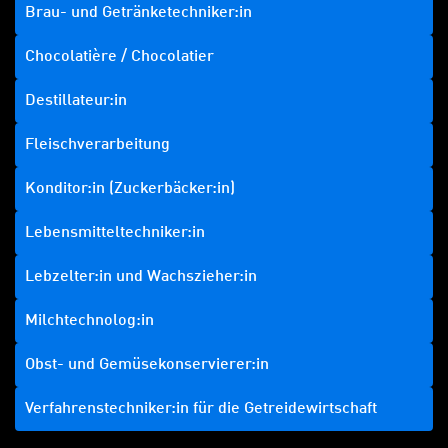
Brau- und Getränketechniker:in
Chocolatière / Chocolatier
Destillateur:in
Fleischverarbeitung
Konditor:in (Zuckerbäcker:in)
Lebensmitteltechniker:in
Lebzelter:in und Wachszieher:in
Milchtechnolog:in
Obst- und Gemüsekonservierer:in
Verfahrenstechniker:in für die Getreidewirtschaft