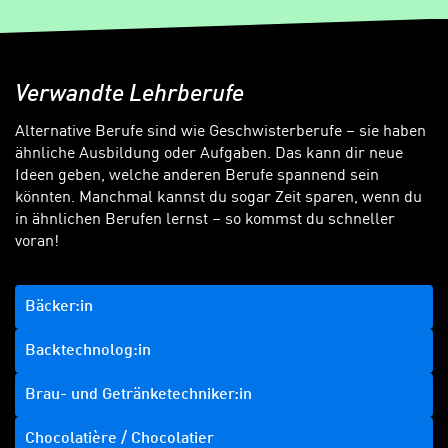
Verwandte Lehrberufe
Alternative Berufe sind wie Geschwisterberufe – sie haben
ähnliche Ausbildung oder Aufgaben. Das kann dir neue
Ideen geben, welche anderen Berufe spannend sein
könnten. Manchmal kannst du sogar Zeit sparen, wenn du
in ähnlichen Berufen lernst – so kommst du schneller
voran!
Bäcker:in
Backtechnolog:in
Brau- und Getränketechniker:in
Chocolatière / Chocolatier